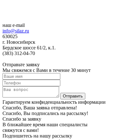
наш e-mail
info@silaz.ru
630025
г. Новосибирск
Бердское шоссе 61/2, к.1.
(383) 312-04-70
Отправьте заявку
Мы свяжемся с Вами в течение 30 минут
Гарантируем конфиденциальность информации
Спасибо, Ваша заявка отправлена!
Спасибо, Вы подписались на рассылку!
Спасибо за заявку
В ближайшее время наши специалисты
свяжутся с вами!
Подпишитесь на нашу рассылку