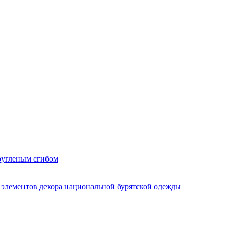
ругленым сгибом
элементов декора национальной бурятской одежды