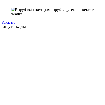
Заказать
загрузка карты...