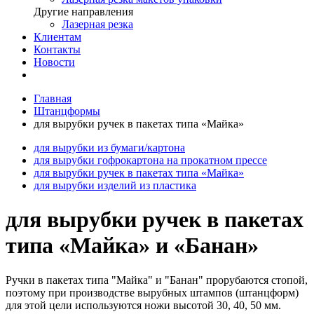
Другие направления
Лазерная резка
Клиентам
Контакты
Новости
Главная
Штанцформы
для вырубки ручек в пакетах типа «Майка»
для вырубки из бумаги/картона
для вырубки гофрокартона на прокатном прессе
для вырубки ручек в пакетах типа «Майка»
для вырубки изделий из пластика
для вырубки ручек в пакетах
типа «Майка» и «Банан»
Ручки в пакетах типа "Майка" и "Банан" прорубаются стопой,
поэтому при производстве вырубных штампов (штанцформ)
для этой цели используются ножи высотой 30, 40, 50 мм.