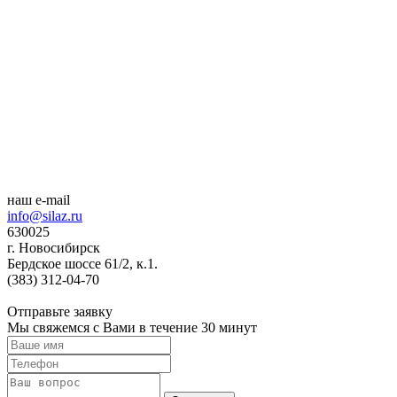
наш e-mail
info@silaz.ru
630025
г. Новосибирск
Бердское шоссе 61/2, к.1.
(383) 312-04-70
Отправьте заявку
Мы свяжемся с Вами в течение 30 минут