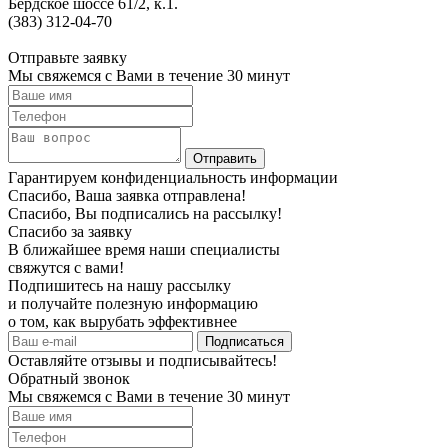
Бердское шоссе 61/2, к.1.
(383) 312-04-70
Отправьте заявку
Мы свяжемся с Вами в течение 30 минут
Гарантируем конфиденциальность информации
Спасибо, Ваша заявка отправлена!
Спасибо, Вы подписались на рассылку!
Спасибо за заявку
В ближайшее время наши специалисты
свяжутся с вами!
Подпишитесь на нашу рассылку
и получайте полезную информацию
о том, как вырубать эффективнее
Оставляйте отзывы и подписывайтесь!
Обратный звонок
Мы свяжемся с Вами в течение 30 минут